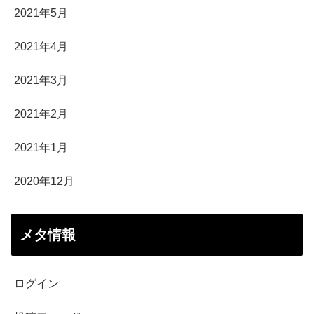
2021年5月
2021年4月
2021年3月
2021年2月
2021年1月
2020年12月
メタ情報
ログイン