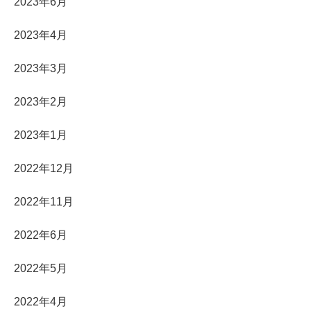
2023年6月
2023年4月
2023年3月
2023年2月
2023年1月
2022年12月
2022年11月
2022年6月
2022年5月
2022年4月