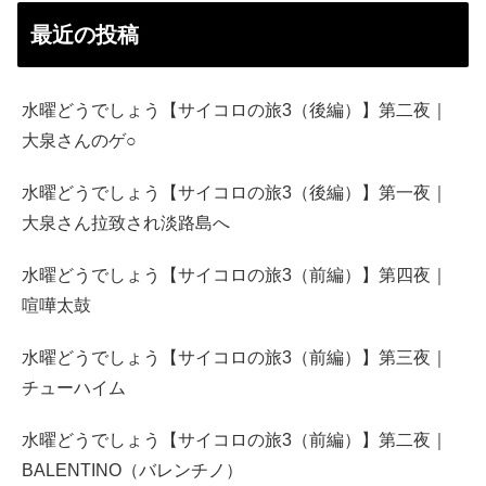
最近の投稿
水曜どうでしょう【サイコロの旅3（後編）】第二夜｜
大泉さんのゲ○
水曜どうでしょう【サイコロの旅3（後編）】第一夜｜
大泉さん拉致され淡路島へ
水曜どうでしょう【サイコロの旅3（前編）】第四夜｜
喧嘩太鼓
水曜どうでしょう【サイコロの旅3（前編）】第三夜｜
チューハイム
水曜どうでしょう【サイコロの旅3（前編）】第二夜｜
BALENTINO（バレンチノ）