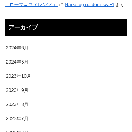
｜ローマ→フィレンツェ
に
Narkolog na dom_waPl
より
アーカイブ
2024年6月
2024年5月
2023年10月
2023年9月
2023年8月
2023年7月