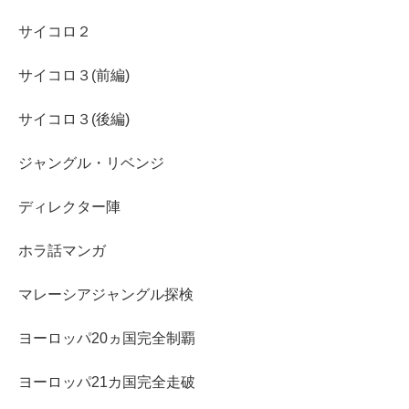
サイコロ２
サイコロ３(前編)
サイコロ３(後編)
ジャングル・リベンジ
ディレクター陣
ホラ話マンガ
マレーシアジャングル探検
ヨーロッパ20ヵ国完全制覇
ヨーロッパ21カ国完全走破