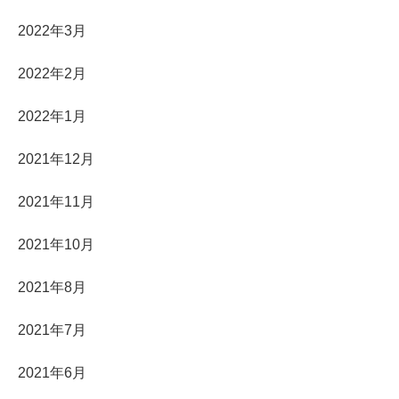
2022年3月
2022年2月
2022年1月
2021年12月
2021年11月
2021年10月
2021年8月
2021年7月
2021年6月