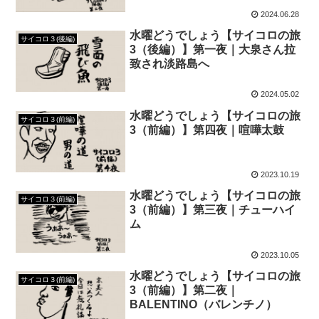
2024.06.28
水曜どうでしょう【サイコロの旅
サイコロ３(後編)
3（後編）】第一夜｜大泉さん拉
致され淡路島へ
2024.05.02
水曜どうでしょう【サイコロの旅
サイコロ３(前編)
3（前編）】第四夜｜喧嘩太鼓
2023.10.19
水曜どうでしょう【サイコロの旅
サイコロ３(前編)
3（前編）】第三夜｜チューハイ
ム
2023.10.05
水曜どうでしょう【サイコロの旅
サイコロ３(前編)
3（前編）】第二夜｜
BALENTINO（バレンチノ）