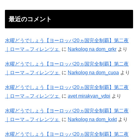
最近のコメント
水曜どうでしょう【ヨーロッパ20ヵ国完全制覇】第二夜
｜ローマ→フィレンツェ
に
Narkolog na dom_qrkr
より
水曜どうでしょう【ヨーロッパ20ヵ国完全制覇】第二夜
｜ローマ→フィレンツェ
に
Narkolog na dom_cuoa
より
水曜どうでしょう【ヨーロッパ20ヵ国完全制覇】第二夜
｜ローマ→フィレンツェ
に
avet mirakyan_ydpi
より
水曜どうでしょう【ヨーロッパ20ヵ国完全制覇】第二夜
｜ローマ→フィレンツェ
に
Narkolog na dom_kxkt
より
水曜どうでしょう【ヨーロッパ20ヵ国完全制覇】第二夜