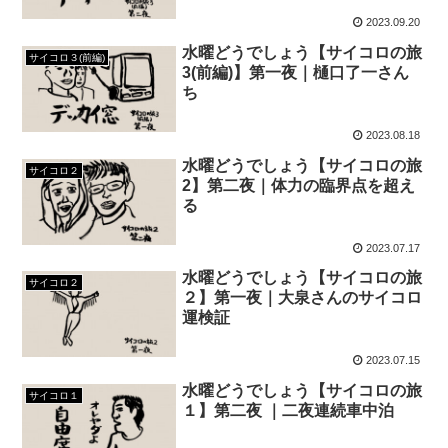
2023.09.20
水曜どうでしょう【サイコロの旅
サイコロ３(前編)
3(前編)】第一夜｜樋口了一さん
ち
2023.08.18
水曜どうでしょう【サイコロの旅
サイコロ２
2】第二夜｜体力の臨界点を超え
る
2023.07.17
水曜どうでしょう【サイコロの旅
サイコロ２
２】第一夜｜大泉さんのサイコロ
運検証
2023.07.15
水曜どうでしょう【サイコロの旅
サイコロ１
１】第二夜 ｜二夜連続車中泊