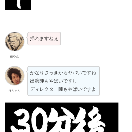
揺れますねぇ
藤やん
かなりさっきからヤバいですね
出演陣もやばいですし
ディレクター陣もやばいですよ
洋ちゃん