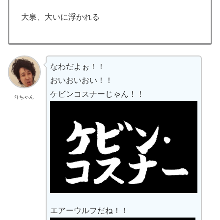
大泉、大いに浮かれる
なわだよぉ！！
おいおいおい！！
ケビンコスナーじゃん！！
洋ちゃん
エアーウルフだね！！