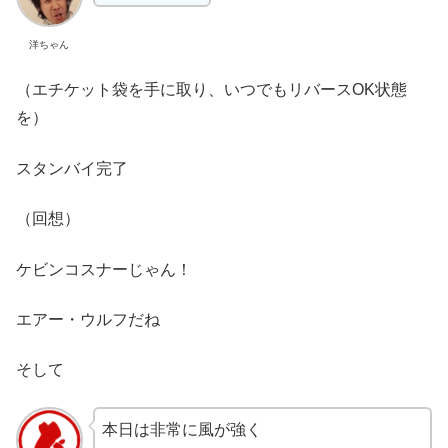
洋ちゃん
（エチケット袋を手に取り、いつでもリバースOK状態
を）
スタンバイ完了
（回想）
ケビンコスナーじゃん！
エアー・ウルフだね
そして
本日は非常に風が強く