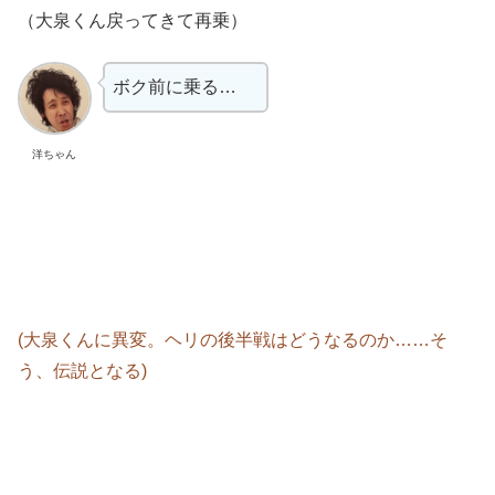
（大泉くん戻ってきて再乗）
ボク前に乗る…
洋ちゃん
(大泉くんに異変。ヘリの後半戦はどうなるのか……そ
う、伝説となる)