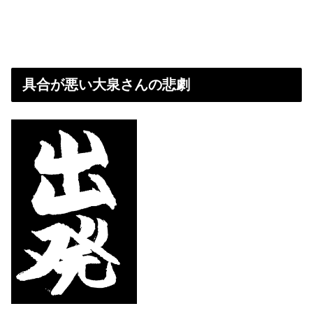
具合が悪い大泉さんの悲劇