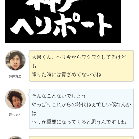
大泉くん、ヘリ今からワクワクしてるけど
も
降りた時には青ざめてないでね
鈴井貴之
そんなことないでしょう
やっぱりこれからの時代ねぇ忙しい僕なんか
は
洋ちゃん
ヘリが重要になってくると思うんですよね