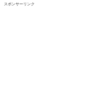
スポンサーリンク