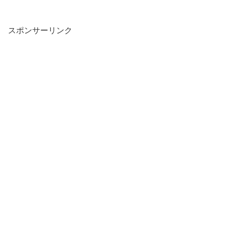
スポンサーリンク