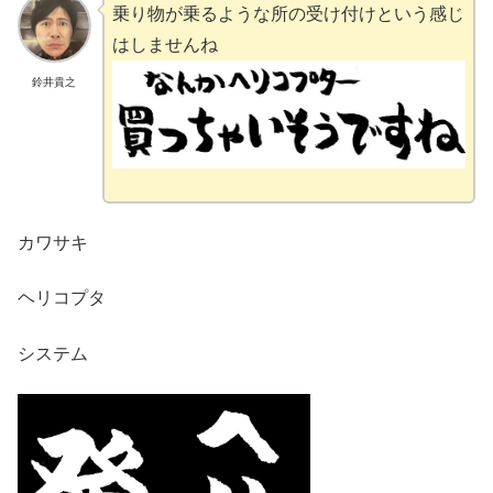
乗り物が乗るような所の受け付けという感じ
はしませんね
鈴井貴之
カワサキ
ヘリコプタ
システム