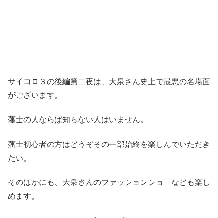
サイコロ３の後編第二夜は、大泉さん史上で最悪の名場面
がございます。
藩士の人ならば知らない人はいません。
藩士初心者の方はどうぞその一部始終を楽しんでいただき
たい。
そのほかにも、大泉さんのファッションショーなども楽し
めます。