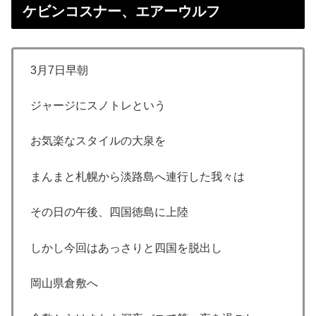
ケビンコスナー、エアーウルフ
3月7日早朝
ジャージにスノトレという
お気楽なスタイルの大泉を
まんまと札幌から淡路島へ連行した我々は
その日の午後、四国徳島に上陸
しかし今回はあっさりと四国を脱出し
岡山県倉敷へ