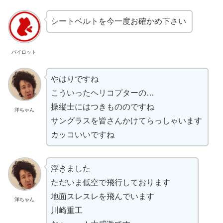
シートベルトを今一度お確かめ下さい
パイロット
やはりですね
こういったヘリコプターの…
操縦士にはつきもののですね
洋ちゃん
サングラスを皆さんかけてらっしゃいます
カッコいいですね
浮きました
ただいま低空で飛行しております
地面スレスレを飛んでいます
洋ちゃん
川崎重工