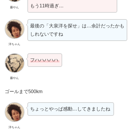
もう11時過ぎ…
藤やん
最後の「大泉洋を探せ」は…余計だったかも
しれないですね
洋ちゃん
フハハハハハ
藤やん
ゴールまで500km
ちょっとやっぱ感動…してきましたね
洋ちゃん