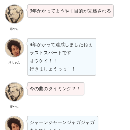
9年かかってようやく目的が完遂される
藤やん
9年かかって達成しましたねぇ
ラストスパートです
オウケイ！！
洋ちゃん
行きましょうっっ！！
今の曲のタイミング？！
藤やん
ジャーンジャーンジャガジャガ