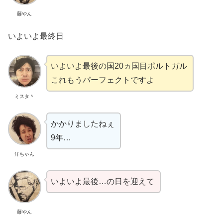
藤やん
いよいよ最終日
いよいよ最後の国20ヵ国目ポルトガル
これもうパーフェクトですよ
ミスタ＾
かかりましたねぇ
9年…
洋ちゃん
いよいよ最後…の日を迎えて
藤やん