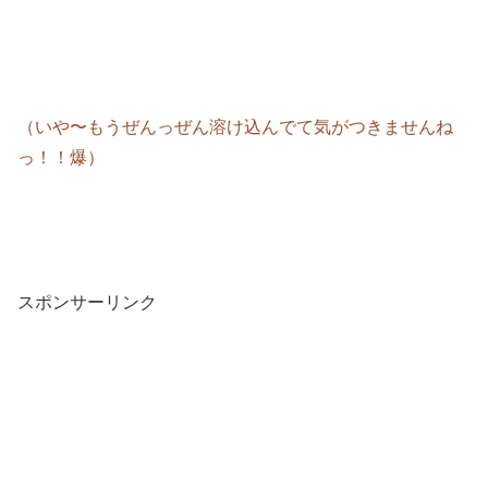
（いや〜もうぜんっぜん溶け込んでて気がつきませんね
っ！！爆）
スポンサーリンク