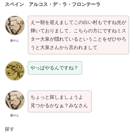
スペイン アルコス・デ・ラ・フロンテーラ
えー朝を迎えましてこの白い村もですね光が
輝いておりまして、こちらの方にですねミス
ター大泉が隠れているということをぜひやろ
藤やん
うと大泉さんから言われまして
やっぱやるんですね？
ちょっと探しましょうよ
見つかるかなぁ？みなさん
藤やん
探す