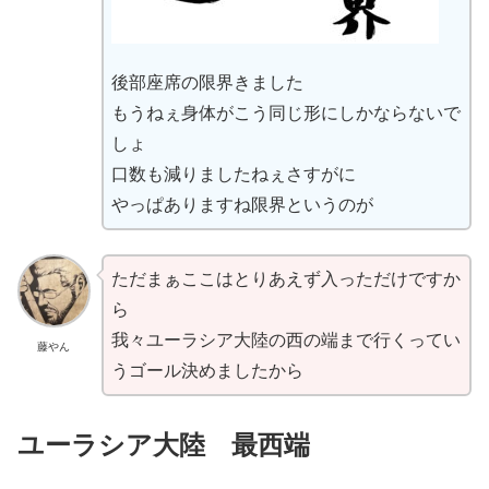
後部座席の限界きました
もうねぇ身体がこう同じ形にしかならないで
しょ
口数も減りましたねぇさすがに
やっぱありますね限界というのが
ただまぁここはとりあえず入っただけですか
ら
我々ユーラシア大陸の西の端まで行くってい
藤やん
うゴール決めましたから
ユーラシア大陸 最西端