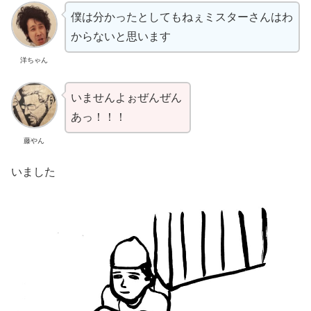
僕は分かったとしてもねぇミスターさんはわ
からないと思います
洋ちゃん
いませんよぉぜんぜん
あっ！！！
藤やん
いました