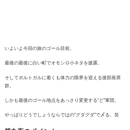
いよいよ今回の旅のゴール目前。
最後の最後に白い町でオモシロ小ネタを披露。
そしてポルトガルに着くも体力の限界を迎える後部座席
群。
しかも最後のゴール地点をあっさり変更する“ど”軍団。
やっぱりどうでしょうならではの“グダグダ”で〆る。笑