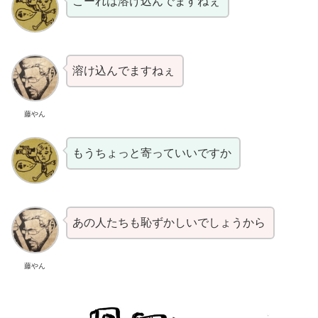
こーれは溶け込んでますねぇ
溶け込んでますねぇ
藤やん
もうちょっと寄っていいですか
あの人たちも恥ずかしいでしょうから
藤やん