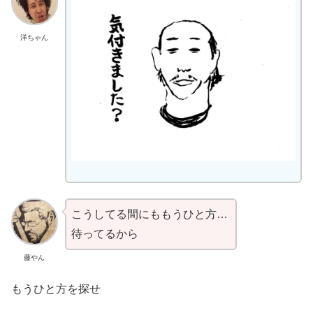
洋ちゃん
こうしてる間にももうひと方…
待ってるから
藤やん
もうひと方を探せ