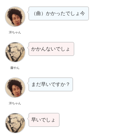
（曲）かかったでしょ今
洋ちゃん
かかんないでしょ
藤やん
まだ早いですか？
洋ちゃん
早いでしょ