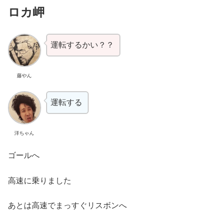
ロカ岬
運転するかい？？
藤やん
運転する
洋ちゃん
ゴールへ
高速に乗りました
あとは高速でまっすぐリスボンへ