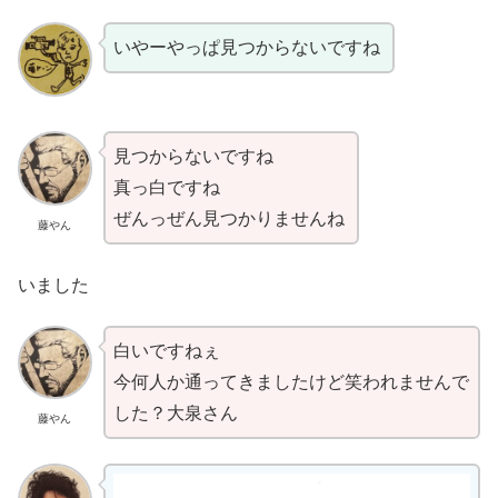
いやーやっぱ見つからないですね
見つからないですね
真っ白ですね
ぜんっぜん見つかりませんね
藤やん
いました
白いですねぇ
今何人か通ってきましたけど笑われませんで
した？大泉さん
藤やん