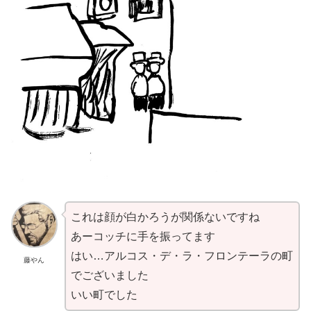
これは顔が白かろうが関係ないですね
あーコッチに手を振ってます
はい…アルコス・デ・ラ・フロンテーラの町
藤やん
でございました
いい町でした