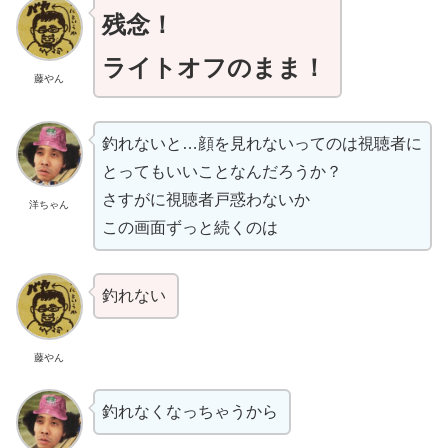
残念！
ライトオフのまま！
藤やん
釣れないと…顔を見れないってのは視聴者に
とってもいいことなんだろうか？
さすがに視聴者戸惑わないか
洋ちゃん
この画面ずっと続くのは
釣れない
藤やん
釣れなくなっちゃうから