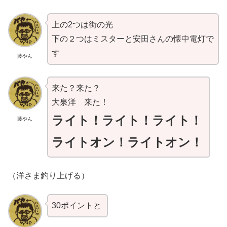
上の2つは街の光
下の２つはミスターと安田さんの懐中電灯で
す
藤やん
来た？来た？
大泉洋 来た！
ライト！ライト！ライト！
藤やん
ライトオン！ライトオン！
（洋さま釣り上げる）
30ポイントと