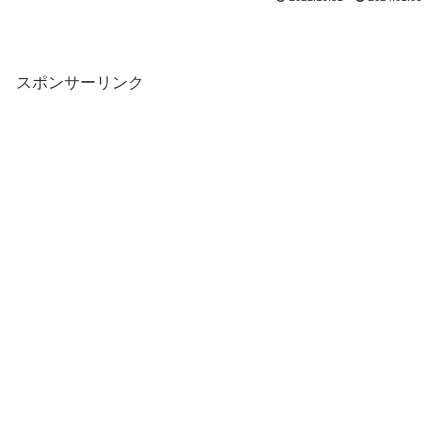
スポンサーリンク