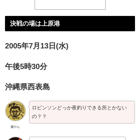
決戦の場は上原港
2005年7月13日(水)
午後5時30分
沖縄県西表島
ロビンソンどっか夜釣りできる所とかない
の？？
藤やん