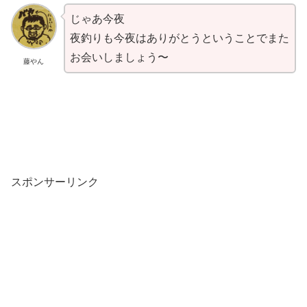
じゃあ今夜
夜釣りも今夜はありがとうということでまた
お会いしましょう〜
藤やん
スポンサーリンク