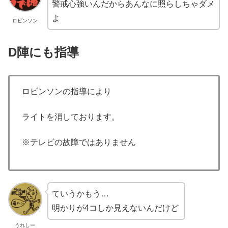
警戒心強いんだからあんなに照らしちゃダメ
よ
ロビンソン
D陣にも指導
ロビンソンの指導により
ライトを消しております。
※テレビの故障ではありません
ていうかもう…
明かりが4コしか見えないんだけど
うれしー