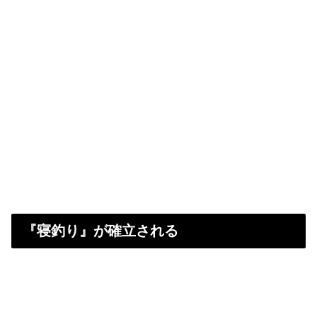
『寝釣り』が確立される