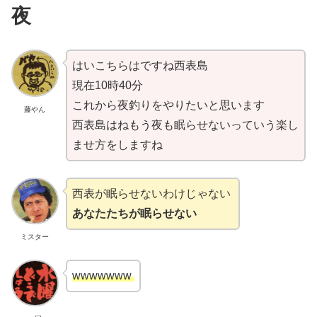
夜
はいこちらはですね西表島
現在10時40分
これから夜釣りをやりたいと思います
藤やん
西表島はねもう夜も眠らせないっていう楽し
ませ方をしますね
西表が眠らせないわけじゃない
あなたたちが眠らせない
ミスター
wwwwwww