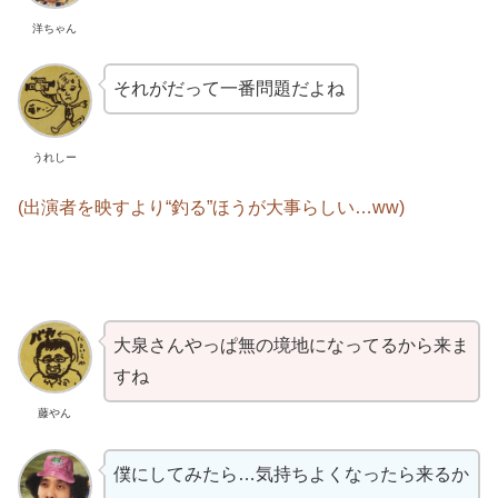
洋ちゃん
それがだって一番問題だよね
うれしー
(出演者を映すより“釣る”ほうが大事らしい…ww)
大泉さんやっぱ無の境地になってるから来ま
すね
藤やん
僕にしてみたら…気持ちよくなったら来るか