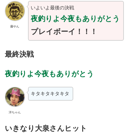
いよいよ最後の決戦
夜釣りよ今夜もありがとう
藤やん
プレイボーイ！！！
最終決戦
夜釣りよ今夜もありがとう
キタキタキタキタ
洋ちゃん
いきなり大泉さんヒット