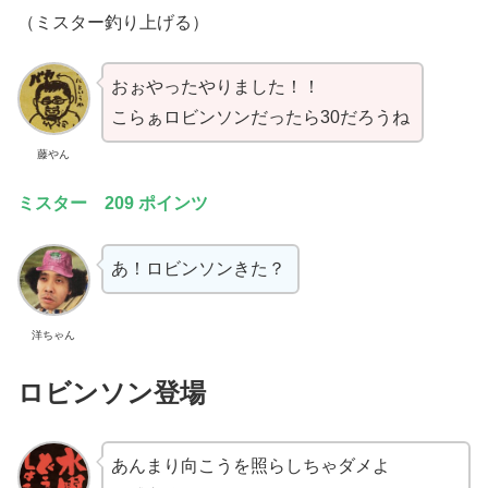
（ミスター釣り上げる）
おぉやったやりました！！
こらぁロビンソンだったら30だろうね
藤やん
ミスター 209 ポインツ
あ！ロビンソンきた？
洋ちゃん
ロビンソン登場
あんまり向こうを照らしちゃダメよ