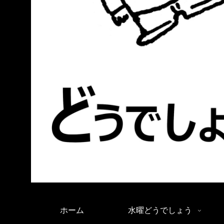
ホーム
水曜どうでしょう