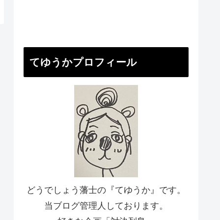
てゆうかプロフィール
どうでしょう藩士の『てゆうか』です。
当ブログ管理人しております。