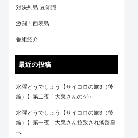
対決列島 豆知識
激闘！西表島
番組紹介
最近の投稿
水曜どうでしょう【サイコロの旅3（後
編）】第二夜｜大泉さんのゲ○
水曜どうでしょう【サイコロの旅3（後
編）】第一夜｜大泉さん拉致され淡路島
へ