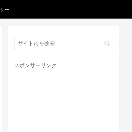
シー
スポンサーリンク