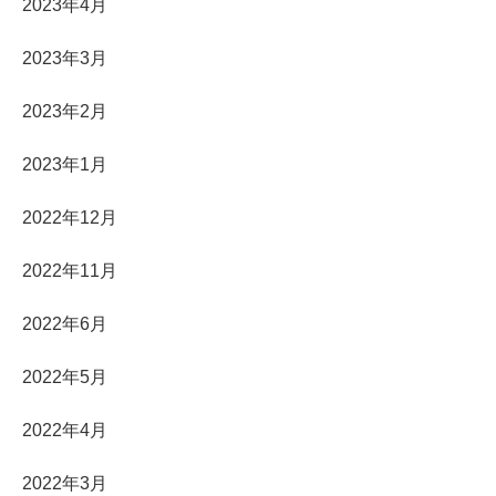
2023年4月
2023年3月
2023年2月
2023年1月
2022年12月
2022年11月
2022年6月
2022年5月
2022年4月
2022年3月