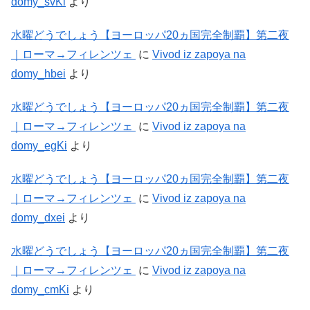
domy_svKi
より
水曜どうでしょう【ヨーロッパ20ヵ国完全制覇】第二夜
｜ローマ→フィレンツェ
に
Vivod iz zapoya na
domy_hbei
より
水曜どうでしょう【ヨーロッパ20ヵ国完全制覇】第二夜
｜ローマ→フィレンツェ
に
Vivod iz zapoya na
domy_egKi
より
水曜どうでしょう【ヨーロッパ20ヵ国完全制覇】第二夜
｜ローマ→フィレンツェ
に
Vivod iz zapoya na
domy_dxei
より
水曜どうでしょう【ヨーロッパ20ヵ国完全制覇】第二夜
｜ローマ→フィレンツェ
に
Vivod iz zapoya na
domy_cmKi
より