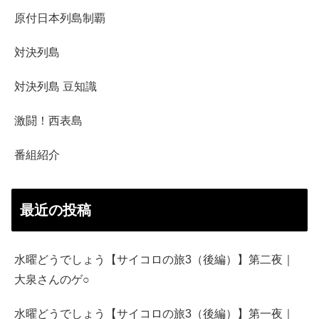
原付日本列島制覇
対決列島
対決列島 豆知識
激闘！西表島
番組紹介
最近の投稿
水曜どうでしょう【サイコロの旅3（後編）】第二夜｜
大泉さんのゲ○
水曜どうでしょう【サイコロの旅3（後編）】第一夜｜