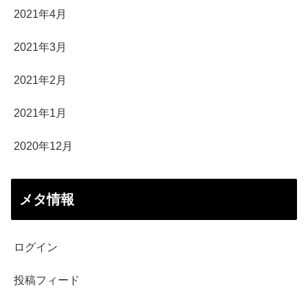
2021年4月
2021年3月
2021年2月
2021年1月
2020年12月
メタ情報
ログイン
投稿フィード