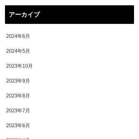
アーカイブ
2024年6月
2024年5月
2023年10月
2023年9月
2023年8月
2023年7月
2023年6月