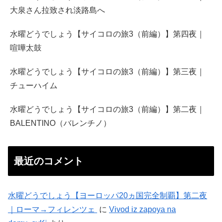
大泉さん拉致され淡路島へ
水曜どうでしょう【サイコロの旅3（前編）】第四夜｜
喧嘩太鼓
水曜どうでしょう【サイコロの旅3（前編）】第三夜｜
チューハイム
水曜どうでしょう【サイコロの旅3（前編）】第二夜｜
BALENTINO（バレンチノ）
最近のコメント
水曜どうでしょう【ヨーロッパ20ヵ国完全制覇】第二夜
｜ローマ→フィレンツェ
に
Vivod iz zapoya na