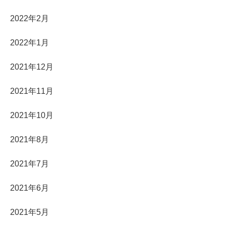
2022年2月
2022年1月
2021年12月
2021年11月
2021年10月
2021年8月
2021年7月
2021年6月
2021年5月