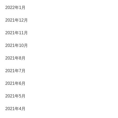
2022年1月
2021年12月
2021年11月
2021年10月
2021年8月
2021年7月
2021年6月
2021年5月
2021年4月