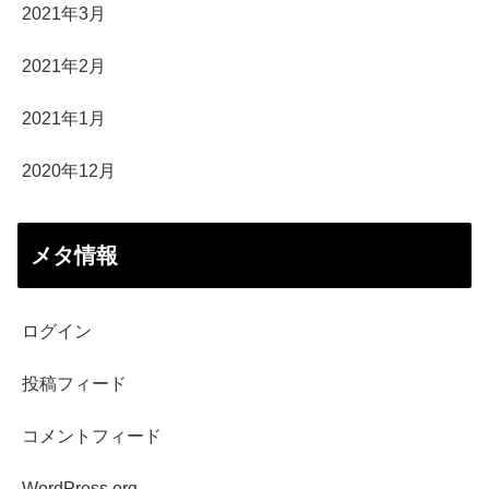
2021年3月
2021年2月
2021年1月
2020年12月
メタ情報
ログイン
投稿フィード
コメントフィード
WordPress.org