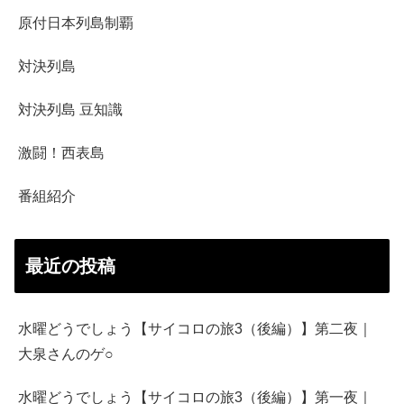
原付日本列島制覇
対決列島
対決列島 豆知識
激闘！西表島
番組紹介
最近の投稿
水曜どうでしょう【サイコロの旅3（後編）】第二夜｜
大泉さんのゲ○
水曜どうでしょう【サイコロの旅3（後編）】第一夜｜