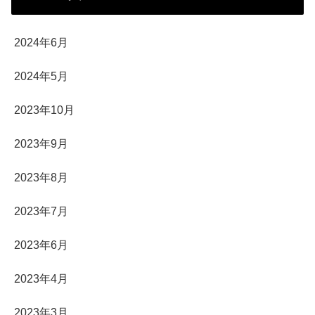
2024年6月
2024年5月
2023年10月
2023年9月
2023年8月
2023年7月
2023年6月
2023年4月
2023年3月