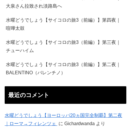
大泉さん拉致され淡路島へ
水曜どうでしょう【サイコロの旅3（前編）】第四夜｜
喧嘩太鼓
水曜どうでしょう【サイコロの旅3（前編）】第三夜｜
チューハイム
水曜どうでしょう【サイコロの旅3（前編）】第二夜｜
BALENTINO（バレンチノ）
最近のコメント
水曜どうでしょう【ヨーロッパ20ヵ国完全制覇】第二夜
｜ローマ→フィレンツェ
に
Gichardwanda
より