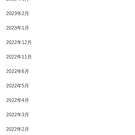
2023年2月
2023年1月
2022年12月
2022年11月
2022年6月
2022年5月
2022年4月
2022年3月
2022年2月