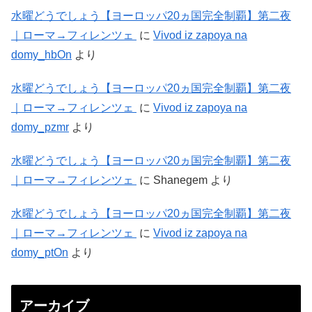
水曜どうでしょう【ヨーロッパ20ヵ国完全制覇】第二夜
｜ローマ→フィレンツェ
に
Vivod iz zapoya na
domy_hbOn
より
水曜どうでしょう【ヨーロッパ20ヵ国完全制覇】第二夜
｜ローマ→フィレンツェ
に
Vivod iz zapoya na
domy_pzmr
より
水曜どうでしょう【ヨーロッパ20ヵ国完全制覇】第二夜
｜ローマ→フィレンツェ
に
Shanegem
より
水曜どうでしょう【ヨーロッパ20ヵ国完全制覇】第二夜
｜ローマ→フィレンツェ
に
Vivod iz zapoya na
domy_ptOn
より
アーカイブ