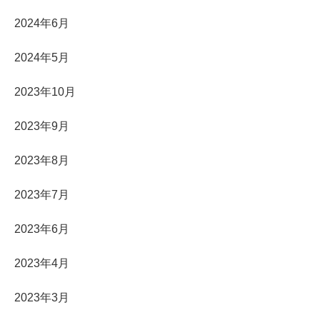
2024年6月
2024年5月
2023年10月
2023年9月
2023年8月
2023年7月
2023年6月
2023年4月
2023年3月