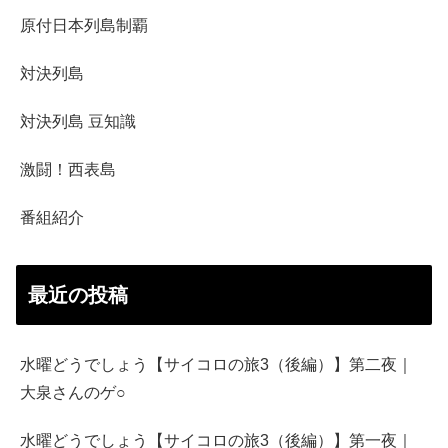
原付日本列島制覇
対決列島
対決列島 豆知識
激闘！西表島
番組紹介
最近の投稿
水曜どうでしょう【サイコロの旅3（後編）】第二夜｜
大泉さんのゲ○
水曜どうでしょう【サイコロの旅3（後編）】第一夜｜