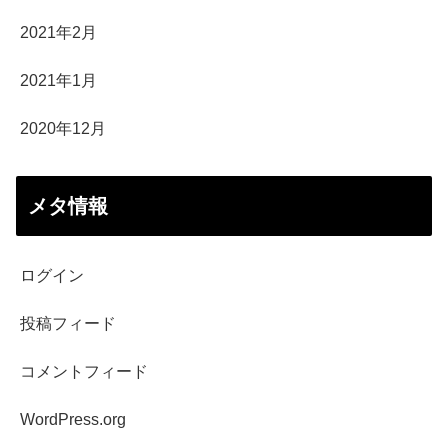
2021年2月
2021年1月
2020年12月
メタ情報
ログイン
投稿フィード
コメントフィード
WordPress.org