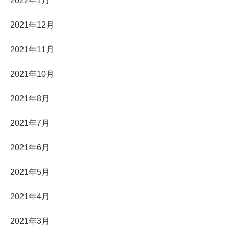
2022年1月
2021年12月
2021年11月
2021年10月
2021年8月
2021年7月
2021年6月
2021年5月
2021年4月
2021年3月