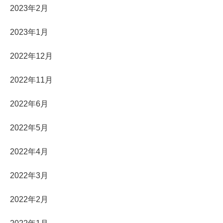
2023年2月
2023年1月
2022年12月
2022年11月
2022年6月
2022年5月
2022年4月
2022年3月
2022年2月