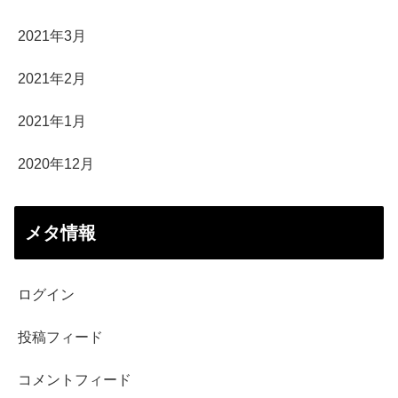
2021年3月
2021年2月
2021年1月
2020年12月
メタ情報
ログイン
投稿フィード
コメントフィード