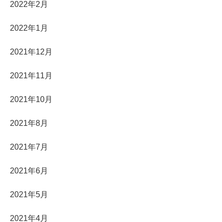
2022年2月
2022年1月
2021年12月
2021年11月
2021年10月
2021年8月
2021年7月
2021年6月
2021年5月
2021年4月