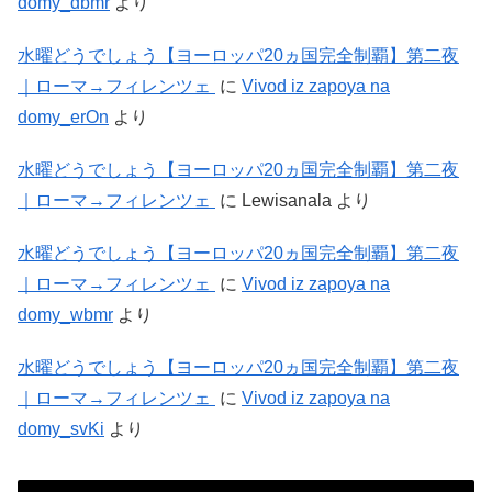
domy_dbmr
より
水曜どうでしょう【ヨーロッパ20ヵ国完全制覇】第二夜
｜ローマ→フィレンツェ
に
Vivod iz zapoya na
domy_erOn
より
水曜どうでしょう【ヨーロッパ20ヵ国完全制覇】第二夜
｜ローマ→フィレンツェ
に
Lewisanala
より
水曜どうでしょう【ヨーロッパ20ヵ国完全制覇】第二夜
｜ローマ→フィレンツェ
に
Vivod iz zapoya na
domy_wbmr
より
水曜どうでしょう【ヨーロッパ20ヵ国完全制覇】第二夜
｜ローマ→フィレンツェ
に
Vivod iz zapoya na
domy_svKi
より