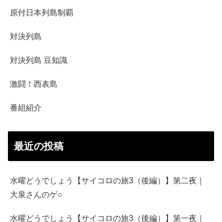
原付日本列島制覇
対決列島
対決列島 豆知識
激闘！西表島
番組紹介
最近の投稿
水曜どうでしょう【サイコロの旅3（後編）】第二夜｜
大泉さんのゲ○
水曜どうでしょう【サイコロの旅3（後編）】第一夜｜