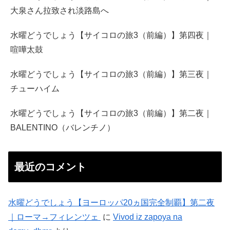
大泉さん拉致され淡路島へ
水曜どうでしょう【サイコロの旅3（前編）】第四夜｜
喧嘩太鼓
水曜どうでしょう【サイコロの旅3（前編）】第三夜｜
チューハイム
水曜どうでしょう【サイコロの旅3（前編）】第二夜｜
BALENTINO（バレンチノ）
最近のコメント
水曜どうでしょう【ヨーロッパ20ヵ国完全制覇】第二夜
｜ローマ→フィレンツェ
に
Vivod iz zapoya na