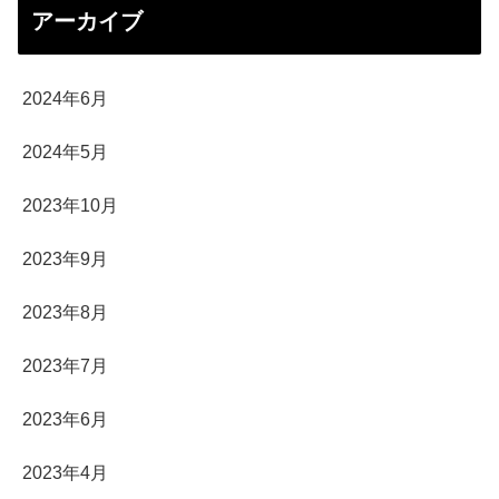
アーカイブ
2024年6月
2024年5月
2023年10月
2023年9月
2023年8月
2023年7月
2023年6月
2023年4月