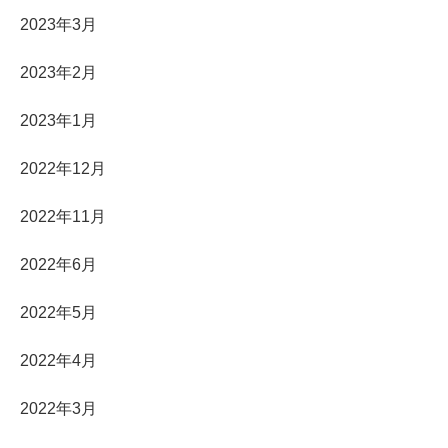
2023年3月
2023年2月
2023年1月
2022年12月
2022年11月
2022年6月
2022年5月
2022年4月
2022年3月