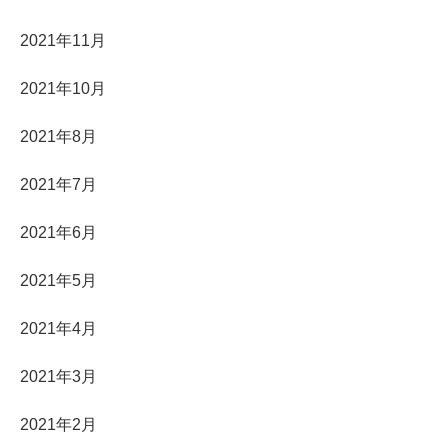
2021年11月
2021年10月
2021年8月
2021年7月
2021年6月
2021年5月
2021年4月
2021年3月
2021年2月