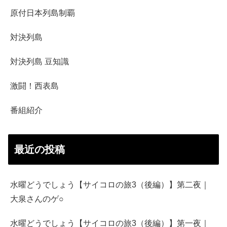
原付日本列島制覇
対決列島
対決列島 豆知識
激闘！西表島
番組紹介
最近の投稿
水曜どうでしょう【サイコロの旅3（後編）】第二夜｜
大泉さんのゲ○
水曜どうでしょう【サイコロの旅3（後編）】第一夜｜