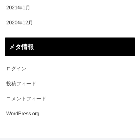
2021年1月
2020年12月
メタ情報
ログイン
投稿フィード
コメントフィード
WordPress.org