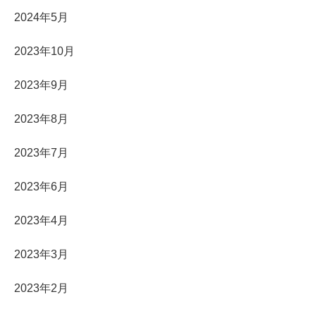
2024年5月
2023年10月
2023年9月
2023年8月
2023年7月
2023年6月
2023年4月
2023年3月
2023年2月