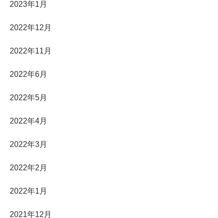
2023年1月
2022年12月
2022年11月
2022年6月
2022年5月
2022年4月
2022年3月
2022年2月
2022年1月
2021年12月