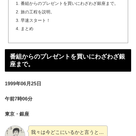
番組からのプレゼントを買いにわざわざ銀座まで。
旅の工程を説明。
早速スタート！
まとめ
番組からのプレゼントを買いにわざわざ銀
座まで。
1999年06月25日
午前7時06分
東京・銀座
我々は今どこにいるかと言うと…