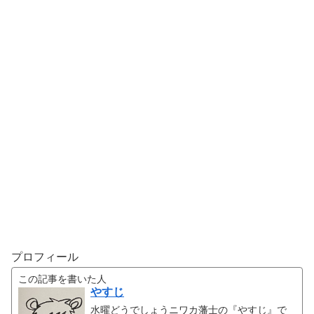
プロフィール
この記事を書いた人
やすじ
水曜どうでしょうニワカ藩士の『やすじ』で