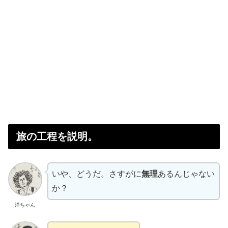
旅の工程を説明。
いや、どうだ。さすがに
無理
あるんじゃない
か？
洋ちゃん