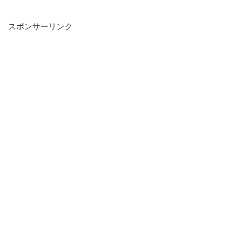
スポンサーリンク