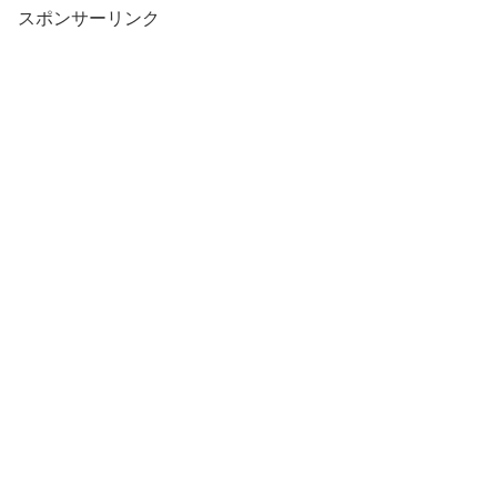
スポンサーリンク