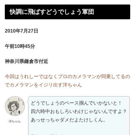
快調に飛ばすどうでしょう軍団
2010年7月27日
午前10時45分
神奈川県鎌倉市付近
今回はうれしーではなくプロのカメラマンが同乗してるの
でカメラマンをイジリ出す洋ちゃん
どうでしょうのペース掴んでいかないと！
四六時中おもしろいわけじゃないんですよ？
あっせっちゃダメだよたけしくん。
洋ちゃん