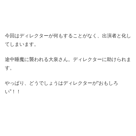
今回はディレクターが何もすることがなく、出演者と化し
てしまいます。
途中睡魔に襲われる大泉さん。ディレクターに助けられま
す。
やっぱり、どうでしょうはディレクターが“おもしろ
い”！！