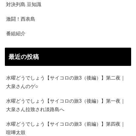
対決列島 豆知識
激闘！西表島
番組紹介
最近の投稿
水曜どうでしょう【サイコロの旅3（後編）】第二夜｜
大泉さんのゲ○
水曜どうでしょう【サイコロの旅3（後編）】第一夜｜
大泉さん拉致され淡路島へ
水曜どうでしょう【サイコロの旅3（前編）】第四夜｜
喧嘩太鼓