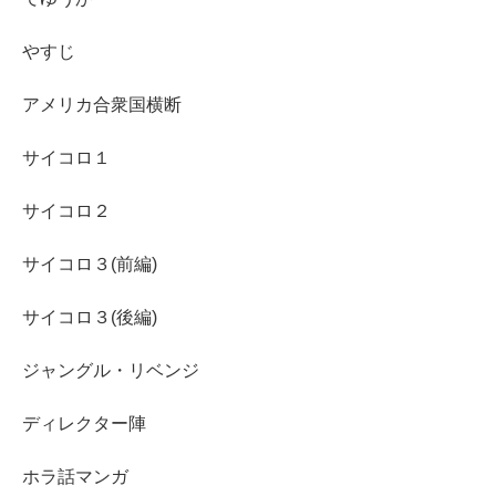
やすじ
アメリカ合衆国横断
サイコロ１
サイコロ２
サイコロ３(前編)
サイコロ３(後編)
ジャングル・リベンジ
ディレクター陣
ホラ話マンガ