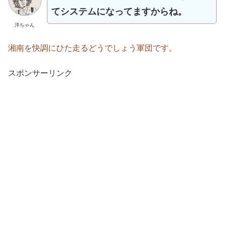
てシステムになってますからね。
洋ちゃん
湘南を快調にひた走るどうでしょう軍団です。
スポンサーリンク