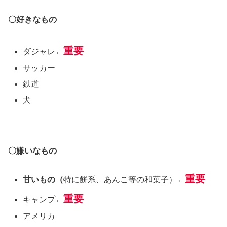
〇好きなもの
重要
ダジャレ←
サッカー
鉄道
犬
〇嫌いなもの
重要
甘いもの（
特に餅系、あんこ等の和菓子）←
重要
キャンプ←
アメリカ