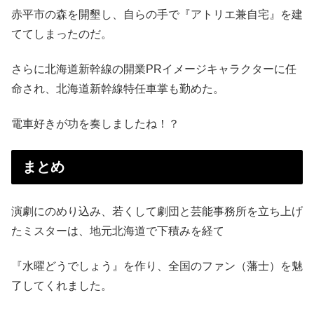
赤平市の森を開墾し、自らの手で『アトリエ兼自宅』を建
ててしまったのだ。
さらに北海道新幹線の開業PRイメージキャラクターに任
命され、北海道新幹線特任車掌も勤めた。
電車好きが功を奏しましたね！？
まとめ
演劇にのめり込み、若くして劇団と芸能事務所を立ち上げ
たミスターは、地元北海道で下積みを経て
『水曜どうでしょう』を作り、全国のファン（藩士）を魅
了してくれました。