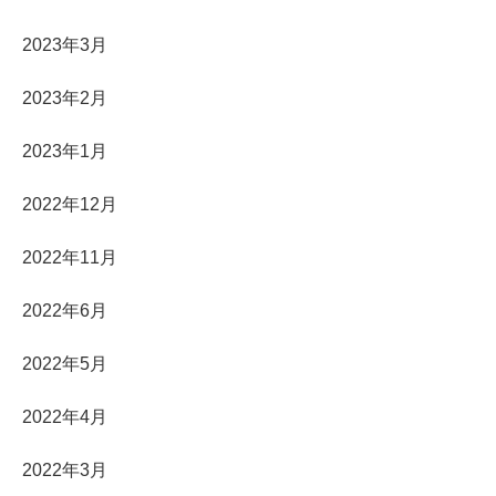
2023年3月
2023年2月
2023年1月
2022年12月
2022年11月
2022年6月
2022年5月
2022年4月
2022年3月