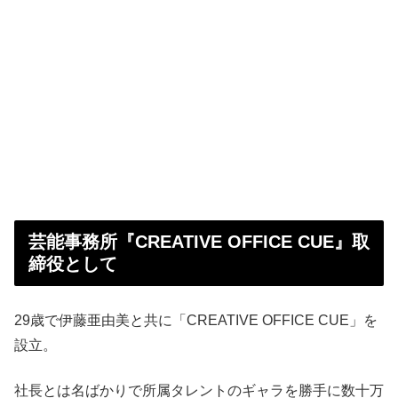
芸能事務所『CREATIVE OFFICE CUE』取
締役として
29歳で伊藤亜由美と共に「CREATIVE OFFICE CUE」を
設立。
社長とは名ばかりで所属タレントのギャラを勝手に数十万