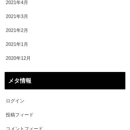
2021年4月
2021年3月
2021年2月
2021年1月
2020年12月
メタ情報
ログイン
投稿フィード
コメントフィード