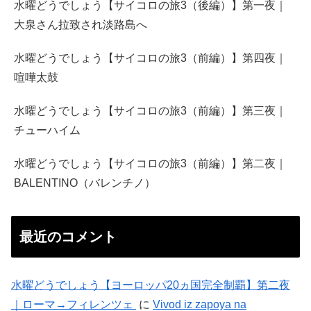
水曜どうでしょう【サイコロの旅3（後編）】第一夜｜
大泉さん拉致され淡路島へ
水曜どうでしょう【サイコロの旅3（前編）】第四夜｜
喧嘩太鼓
水曜どうでしょう【サイコロの旅3（前編）】第三夜｜
チューハイム
水曜どうでしょう【サイコロの旅3（前編）】第二夜｜
BALENTINO（バレンチノ）
最近のコメント
水曜どうでしょう【ヨーロッパ20ヵ国完全制覇】第二夜
｜ローマ→フィレンツェ
に
Vivod iz zapoya na