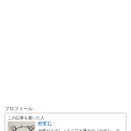
プロフィール
この記事を書いた人
やすじ
水曜どうでしょうニワカ藩士の『やすじ』で