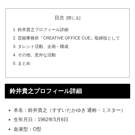
目次
鈴井貴之プロフィール詳細
芸能事務所『CREATIVE OFFICE CUE』取締役として
タレント活動、企画・構成
その他、意外な活動
まとめ
鈴井貴之プロフィール詳細
本名：鈴井貴之（すずいたかゆき 通称・ミスター）
生年月日：1962年5月6日
血液型：O型