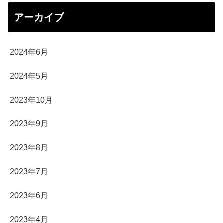
アーカイブ
2024年6月
2024年5月
2023年10月
2023年9月
2023年8月
2023年7月
2023年6月
2023年4月