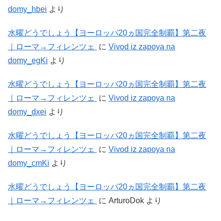
domy_hbei
より
水曜どうでしょう【ヨーロッパ20ヵ国完全制覇】第二夜
｜ローマ→フィレンツェ
に
Vivod iz zapoya na
domy_egKi
より
水曜どうでしょう【ヨーロッパ20ヵ国完全制覇】第二夜
｜ローマ→フィレンツェ
に
Vivod iz zapoya na
domy_dxei
より
水曜どうでしょう【ヨーロッパ20ヵ国完全制覇】第二夜
｜ローマ→フィレンツェ
に
Vivod iz zapoya na
domy_cmKi
より
水曜どうでしょう【ヨーロッパ20ヵ国完全制覇】第二夜
｜ローマ→フィレンツェ
に
ArturoDok
より