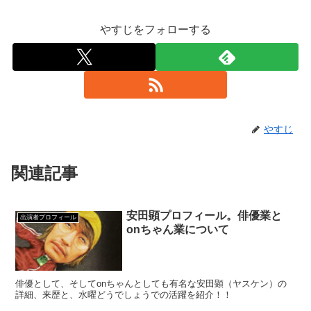
やすじをフォローする
やすじ
関連記事
安田顕プロフィール。俳優業と
出演者プロフィール
onちゃん業について
俳優として、そしてonちゃんとしても有名な安田顕（ヤスケン）の
詳細、来歴と、水曜どうでしょうでの活躍を紹介！！