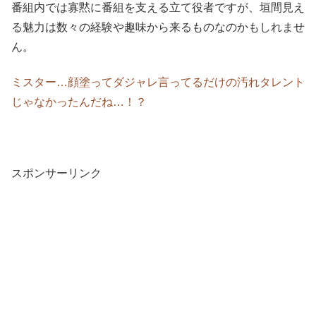
番組内では寡黙に番組を支える立て役者ですが、垣間見え
る魅力は数々の経験や趣味から来るものなのかもしれませ
ん。
ミスター…顔塗ってダジャレ言ってるだけの汚れタレント
じゃなかったんだね…！？
スポンサーリンク