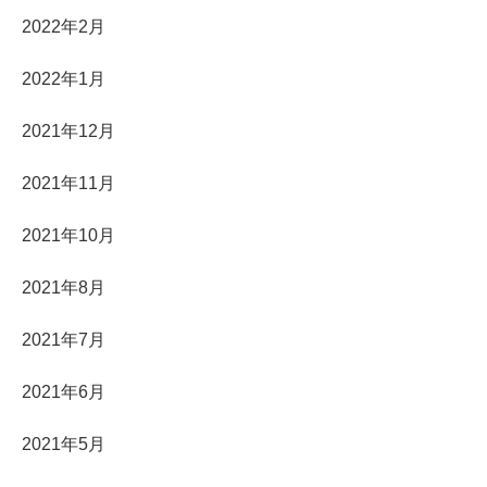
2022年2月
2022年1月
2021年12月
2021年11月
2021年10月
2021年8月
2021年7月
2021年6月
2021年5月