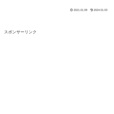
2021.01.09
2024.01.03
スポンサーリンク