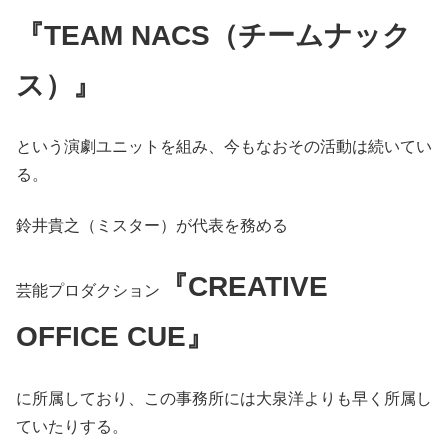
『TEAM NACS（チームナック
ス）』
という演劇ユニットを組み、今もなおその活動は続いてい
る。
鈴井貴之（ミスター）が代表を務める
『CREATIVE
芸能プロダクション
OFFICE CUE』
に所属しており、この事務所には大泉洋よりも早く所属し
ていたりする。