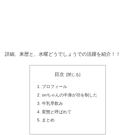
詳細、来歴と、水曜どうでしょうでの活躍を紹介！！
目次
プロフィール
onちゃんの中身が功を制した
牛乳早飲み
変態と呼ばれて
まとめ