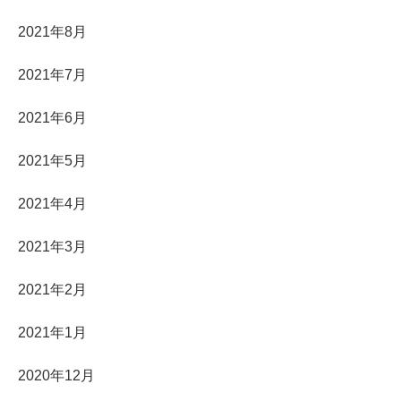
2021年8月
2021年7月
2021年6月
2021年5月
2021年4月
2021年3月
2021年2月
2021年1月
2020年12月