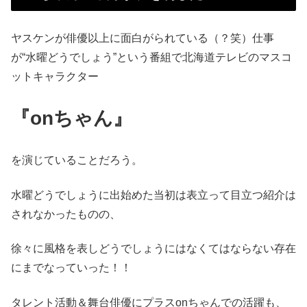
ヤスケンが俳優以上に面白がられている（？笑）仕事
が“水曜どうでしょう”という番組で北海道テレビのマスコ
ットキャラクター
『onちゃん』
を演じていることだろう。
水曜どうでしょうに出始めた当初は表立って目立つ紹介は
されなかったものの、
徐々に風格を表しどうでしょうにはなくてはならない存在
にまでなっていった！！
タレント活動＆舞台俳優にプラスonちゃんでの活躍も、