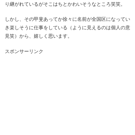
り継がれているがそこはちとかわいそうなところ笑笑。
しかし、その甲斐あってか徐々に名前が全国区になってい
き楽しそうに仕事をしている（ように見えるのは個人の意
見笑）から、嬉しく思います。
スポンサーリンク