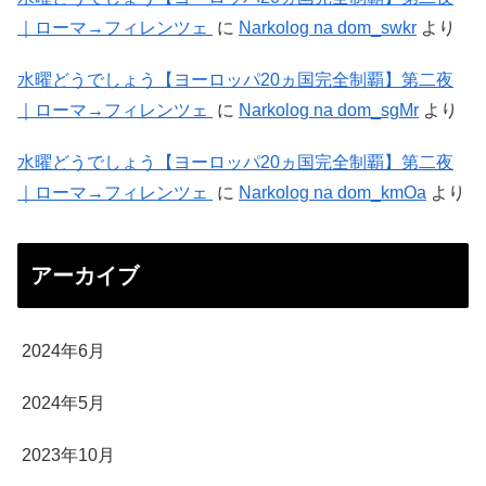
｜ローマ→フィレンツェ
に
Narkolog na dom_swkr
より
水曜どうでしょう【ヨーロッパ20ヵ国完全制覇】第二夜
｜ローマ→フィレンツェ
に
Narkolog na dom_sgMr
より
水曜どうでしょう【ヨーロッパ20ヵ国完全制覇】第二夜
｜ローマ→フィレンツェ
に
Narkolog na dom_kmOa
より
アーカイブ
2024年6月
2024年5月
2023年10月