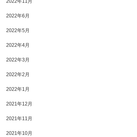
2022年11月
2022年6月
2022年5月
2022年4月
2022年3月
2022年2月
2022年1月
2021年12月
2021年11月
2021年10月