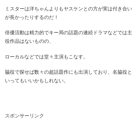
ミスターは洋ちゃんよりもヤスケンとの方が実は付き合い
が長かったりするのだ！
俳優活動は精力的でキー局の話題の連続ドラマなどでは主
役作品はないものの、
ローカルなどでは堂々主演もこなす。
脇役で探せば数々の超話題作にも出演しており、名脇役と
いってもいいかもしれない。
スポンサーリンク