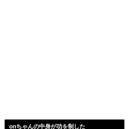
onちゃんの中身が功を制した