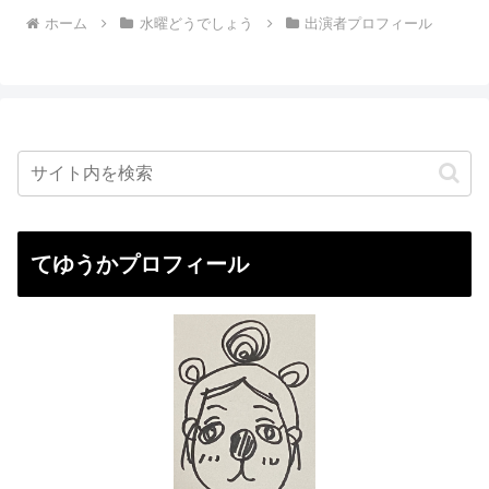
ホーム
水曜どうでしょう
出演者プロフィール
てゆうかプロフィール