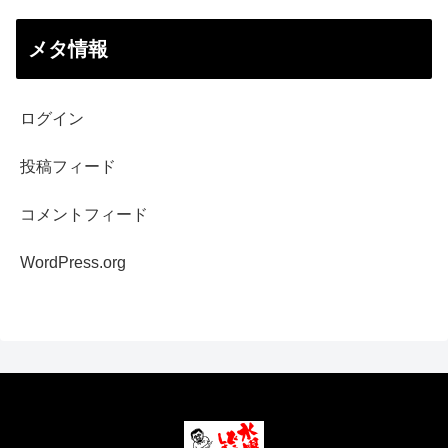
メタ情報
ログイン
投稿フィード
コメントフィード
WordPress.org