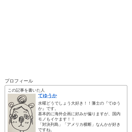
プロフィール
この記事を書いた人
てゆうか
水曜どうでしょう大好き！！藩士の『てゆう
か』です。
基本的に海外企画に好みが偏りますが、国内
モノもイケます！！
「対決列島」「アメリカ横断」なんかが好き
ですね。