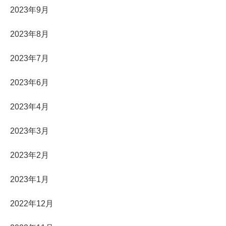
2023年9月
2023年8月
2023年7月
2023年6月
2023年4月
2023年3月
2023年2月
2023年1月
2022年12月