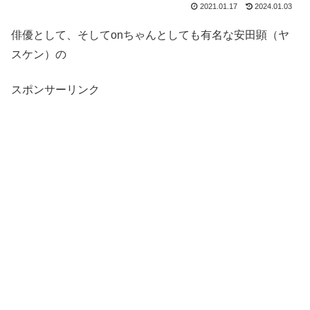
2021.01.17
2024.01.03
俳優として、そしてonちゃんとしても有名な安田顕（ヤ
スケン）の
スポンサーリンク