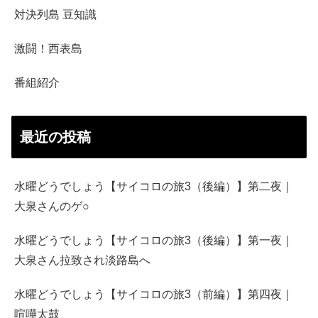
対決列島 豆知識
激闘！西表島
番組紹介
最近の投稿
水曜どうでしょう【サイコロの旅3（後編）】第二夜｜
大泉さんのゲ○
水曜どうでしょう【サイコロの旅3（後編）】第一夜｜
大泉さん拉致され淡路島へ
水曜どうでしょう【サイコロの旅3（前編）】第四夜｜
喧嘩太鼓