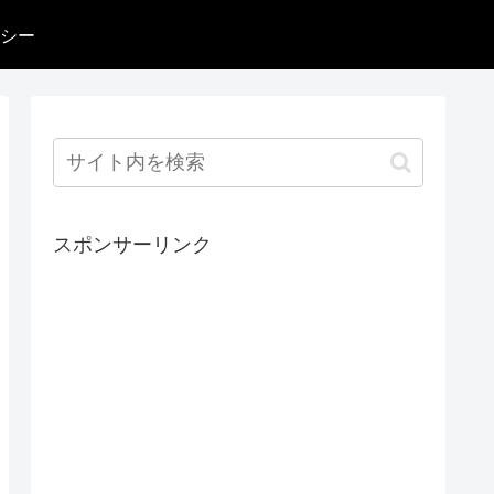
シー
スポンサーリンク