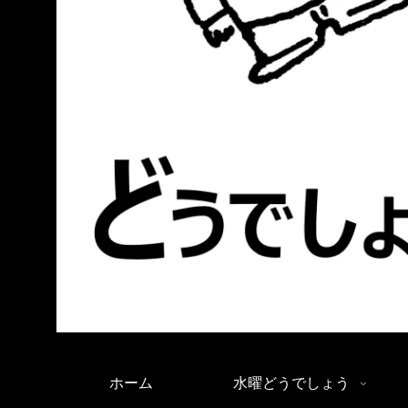
ホーム
水曜どうでしょう