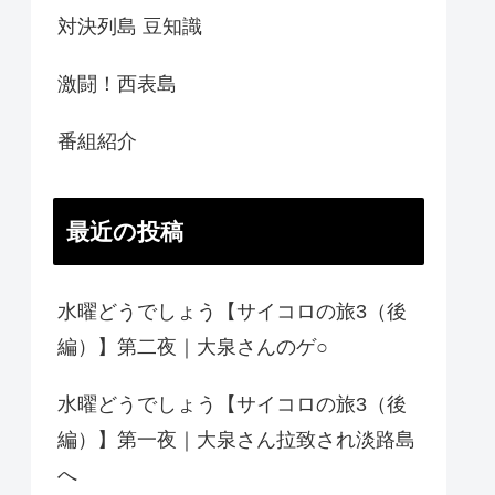
対決列島 豆知識
激闘！西表島
番組紹介
最近の投稿
水曜どうでしょう【サイコロの旅3（後
編）】第二夜｜大泉さんのゲ○
水曜どうでしょう【サイコロの旅3（後
編）】第一夜｜大泉さん拉致され淡路島
へ