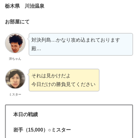
栃木県 川治温泉
お部屋にて
対決列島…かなり攻め込まれております
殿…
洋ちゃん
それは見かけだよ
今日だけの勝負見てください
ミスター
本日の戦績
岩手（15,000）○ミスター