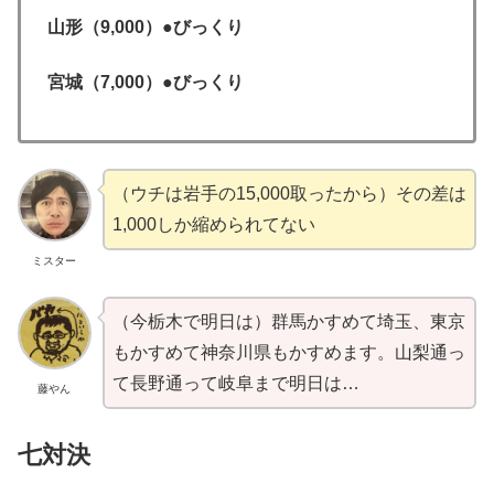
山形（9,000）●びっくり
宮城（7,000）●びっくり
（ウチは岩手の15,000取ったから）その差は
1,000しか縮められてない
ミスター
（今栃木で明日は）群馬かすめて埼玉、東京
もかすめて神奈川県もかすめます。山梨通っ
て長野通って岐阜まで明日は…
藤やん
七対決