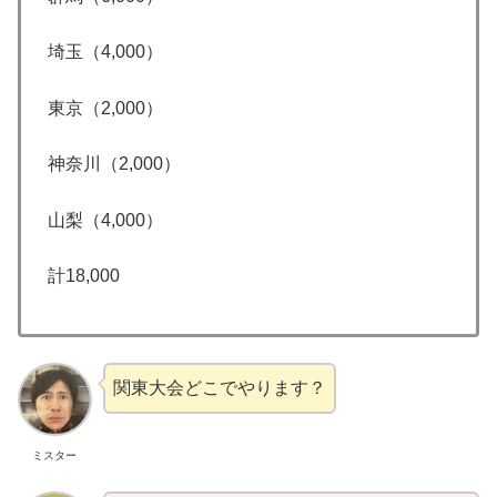
埼玉（4,000）
東京（2,000）
神奈川（2,000）
山梨（4,000）
計18,000
関東大会どこでやります？
ミスター