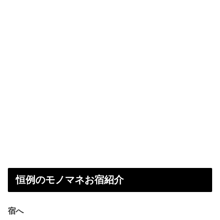
恒例のモノマネお宿紹介
宿へ