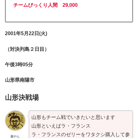
チームびっくり人間 29,000
2001年5月22日(火)
（対決列島２日目）
午後3時05分
山形県南陽市
山形決戦場
山形もチーム戦でいきたいと思います
山形といえばラ・フランス
ラ・フランスのゼリーをワタクシ購入して参
藤やん