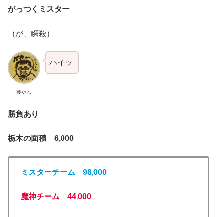
がっつくミスター
（が、瞬殺）
ハイッ
藤やん
勝負あり
栃木の面積 6,000
ミスターチーム 98,000
魔神チーム 44,000