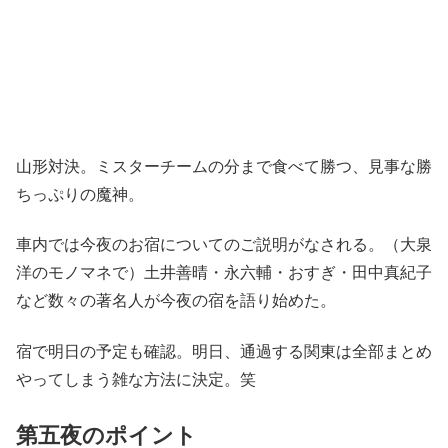
山形対決。ミスターチームの分まで食べて勝つ、見事な勝
ちっぷりの魔神。
車内では今夜のお宿についてのご説明がなされる。（大泉
洋のモノマネで）土井善晴・永六輔・おすぎ・田中真紀子
など数々の著名人が今夜の宿を語り始めた。
宿で明日の予定も確認。明日、通過する関東は全部まとめ
やってしまう雑な方法に決定。笑
第五夜のポイント