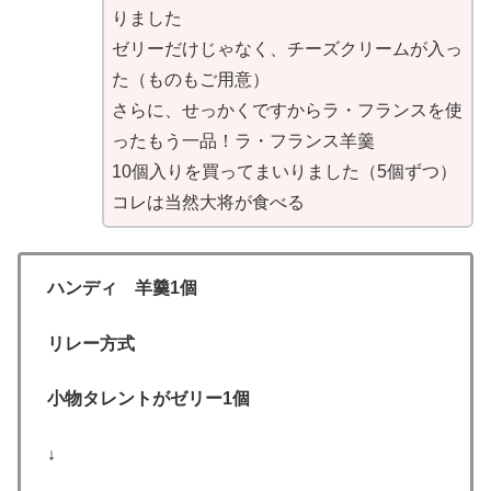
りました
ゼリーだけじゃなく、チーズクリームが入っ
た（ものもご用意）
さらに、せっかくですからラ・フランスを使
ったもう一品！ラ・フランス羊羹
10個入りを買ってまいりました（5個ずつ）
コレは当然大将が食べる
ハンディ 羊羹1個
リレー方式
小物タレントがゼリー1個
↓