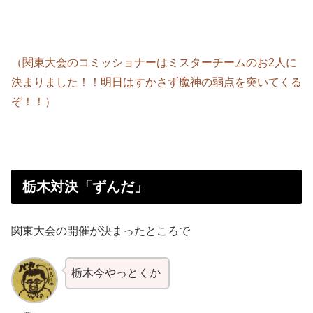
（関東大会のコミッショナーはミスターチームのお2人に
決まりました！！明日はすかさず魔神の弱点を突いてくる
ぞ！！）
栃木対決「ずんだ」
関東大会の開催が決まったところで
栃木今やっとくか