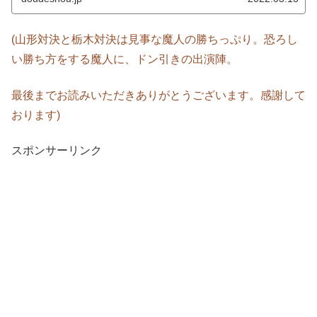
(山形対決と栃木対決は見事な魔人の勝ちっぷり。恐ろし
い勝ち方をする魔人に、ドン引きの出演陣。
最後までお読みいただきありがとうございます。感謝して
おります)
スポンサーリンク