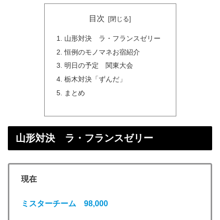
目次
山形対決 ラ・フランスゼリー
恒例のモノマネお宿紹介
明日の予定 関東大会
栃木対決「ずんだ」
まとめ
山形対決 ラ・フランスゼリー
現在
ミスターチーム 98,000