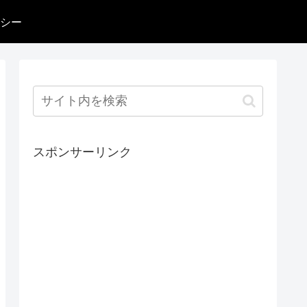
シー
スポンサーリンク