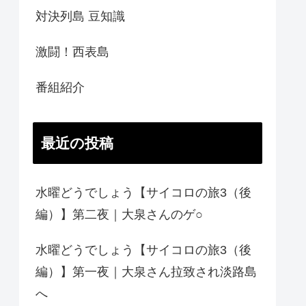
対決列島 豆知識
激闘！西表島
番組紹介
最近の投稿
水曜どうでしょう【サイコロの旅3（後
編）】第二夜｜大泉さんのゲ○
水曜どうでしょう【サイコロの旅3（後
編）】第一夜｜大泉さん拉致され淡路島
へ