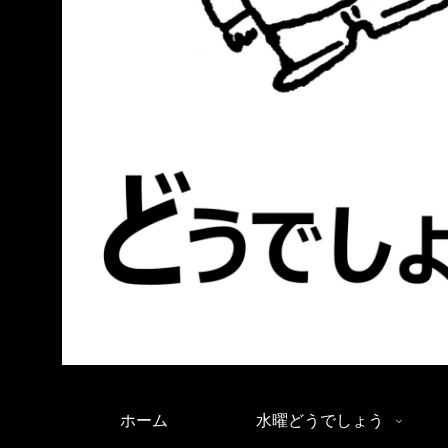
ホーム
水曜どうでしょう