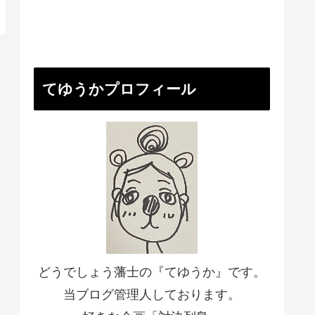
てゆうかプロフィール
どうでしょう藩士の『てゆうか』です。
当ブログ管理人しております。