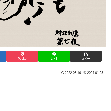
Pocket
LINE
コピー
2022.03.16
2024.01.03