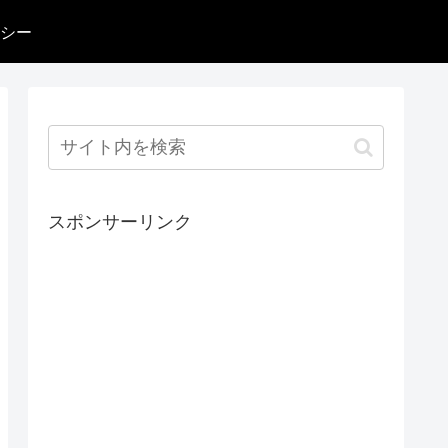
シー
スポンサーリンク