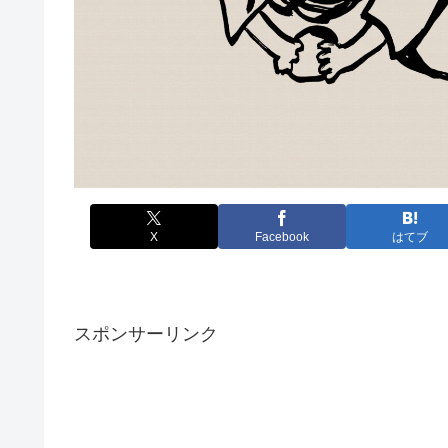
X
Facebook
はてブ
スポンサーリンク