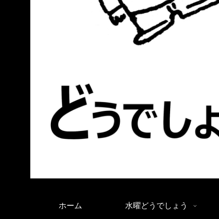
ホーム
水曜どうでしょう