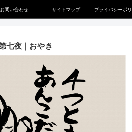
お問い合わせ
サイトマップ
プライバシーポリ
第七夜｜おやき