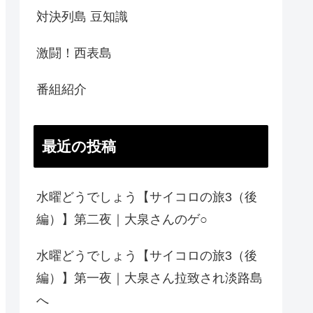
対決列島 豆知識
激闘！西表島
番組紹介
最近の投稿
水曜どうでしょう【サイコロの旅3（後
編）】第二夜｜大泉さんのゲ○
水曜どうでしょう【サイコロの旅3（後
編）】第一夜｜大泉さん拉致され淡路島
へ