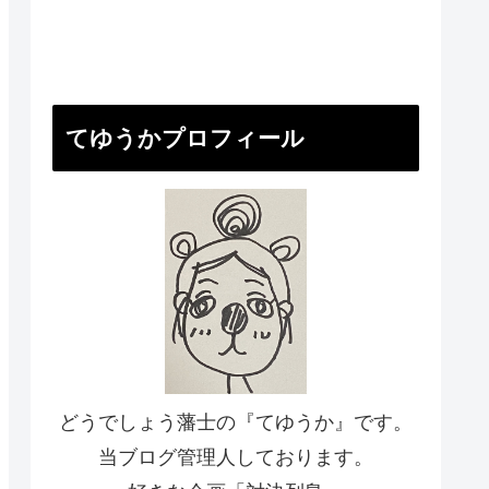
てゆうかプロフィール
どうでしょう藩士の『てゆうか』です。
当ブログ管理人しております。