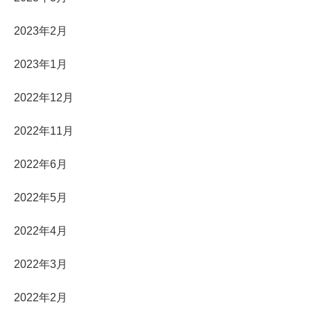
2023年2月
2023年1月
2022年12月
2022年11月
2022年6月
2022年5月
2022年4月
2022年3月
2022年2月