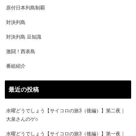
原付日本列島制覇
対決列島
対決列島 豆知識
激闘！西表島
番組紹介
最近の投稿
水曜どうでしょう【サイコロの旅3（後編）】第二夜｜
大泉さんのゲ○
水曜どうでしょう【サイコロの旅3（後編）】第一夜｜