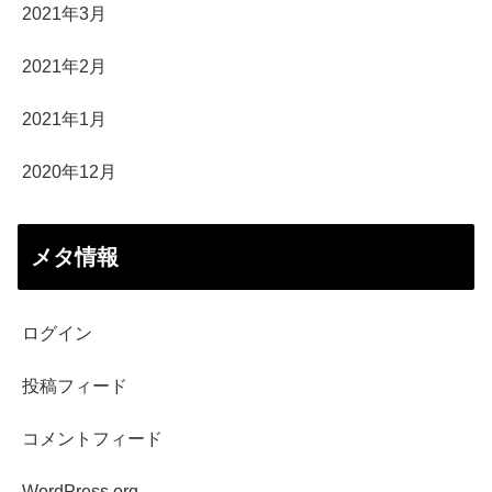
2021年3月
2021年2月
2021年1月
2020年12月
メタ情報
ログイン
投稿フィード
コメントフィード
WordPress.org