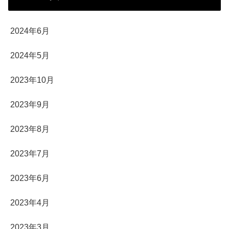
2024年6月
2024年5月
2023年10月
2023年9月
2023年8月
2023年7月
2023年6月
2023年4月
2023年3月