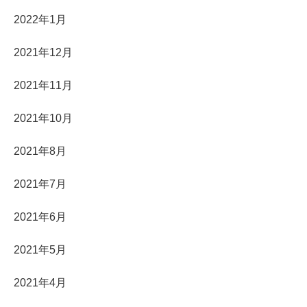
2022年1月
2021年12月
2021年11月
2021年10月
2021年8月
2021年7月
2021年6月
2021年5月
2021年4月