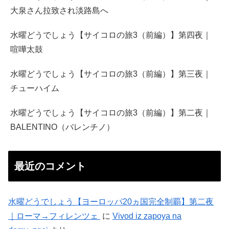
大泉さん拉致され淡路島へ
水曜どうでしょう【サイコロの旅3（前編）】第四夜｜
喧嘩太鼓
水曜どうでしょう【サイコロの旅3（前編）】第三夜｜
チューハイム
水曜どうでしょう【サイコロの旅3（前編）】第二夜｜
BALENTINO（バレンチノ）
最近のコメント
水曜どうでしょう【ヨーロッパ20ヵ国完全制覇】第二夜
｜ローマ→フィレンツェ
に
Vivod iz zapoya na