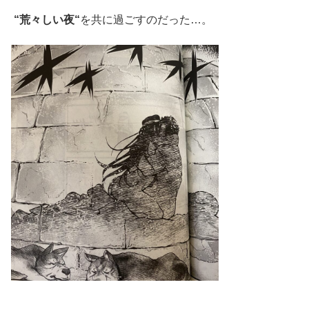
“荒々しい夜“
を共に過ごすのだった…。