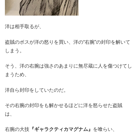
洋は相手取るが、
盗賊のボスが洋の怒りを買い、洋の“右腕”の封印を解いて
しまう。
そう、洋の右腕は強さのあまりに無尽蔵に人を傷つけてし
まうため、
洋自ら封印をしていたのだ。
その右腕の封印をも解かせるほどに洋を怒らせた盗賊
は、
右腕の大技
『ギャラクティカマグナム』
を喰らい、