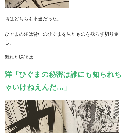
噂はどちらも本当だった。
ひぐまの洋は背中のひぐまを見たものを残らず切り倒
し、
漏れた嗚咽は、
洋「ひぐまの秘密は誰にも知られち
ゃいけねえんだ…」