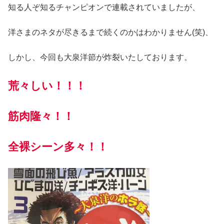
知る人ぞ知るチャンピオンで連載されていましたが、
洋さまのネタが尽きるまで続くのかはわかりません(笑)、
しかし、今回も大泉洋節が炸裂いたしております。
荒々しい！！！
筋肉隆々！！
全裸シーン多々！！