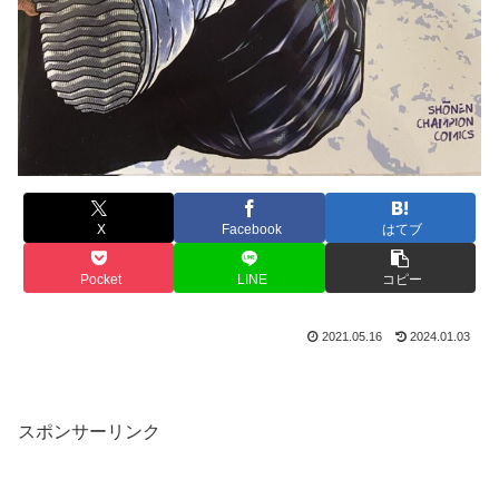
X
Facebook
はてブ
Pocket
LINE
コピー
2021.05.16
2024.01.03
スポンサーリンク