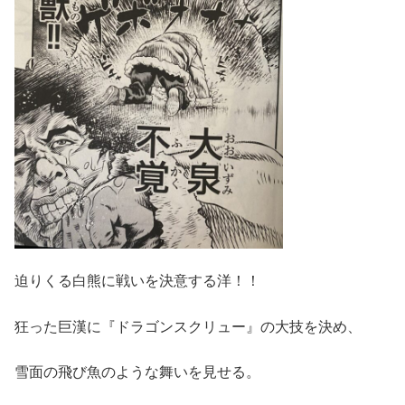
迫りくる白熊に戦いを決意する洋！！
狂った巨漢に『ドラゴンスクリュー』の大技を決め、
雪面の飛び魚のような舞いを見せる。