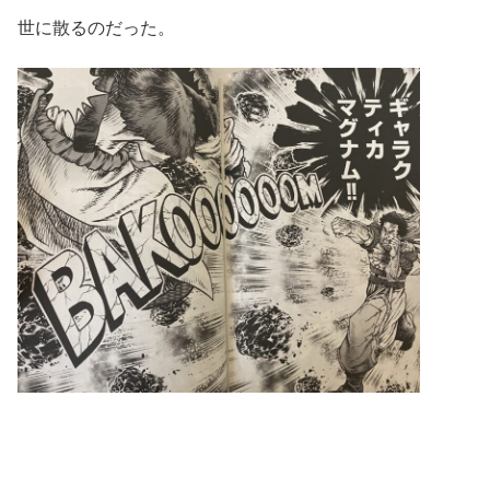
世に散るのだった。