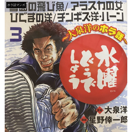
ホラ話マンガ