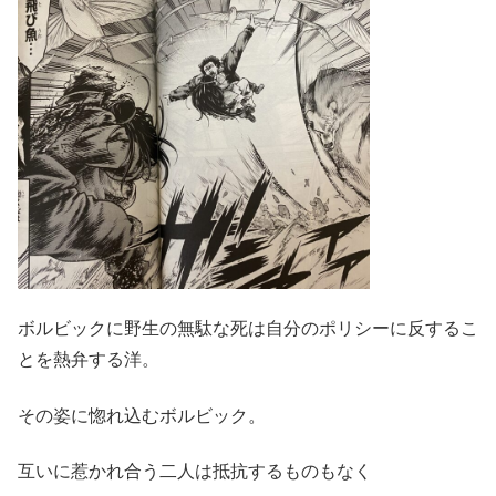
ボルビックに野生の無駄な死は自分のポリシーに反するこ
とを熱弁する洋。
その姿に惚れ込むボルビック。
互いに惹かれ合う二人は抵抗するものもなく