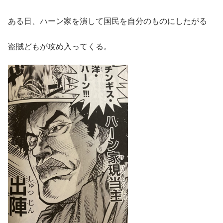
ある日、ハーン家を潰して国民を自分のものにしたがる
盗賊どもが攻め入ってくる。