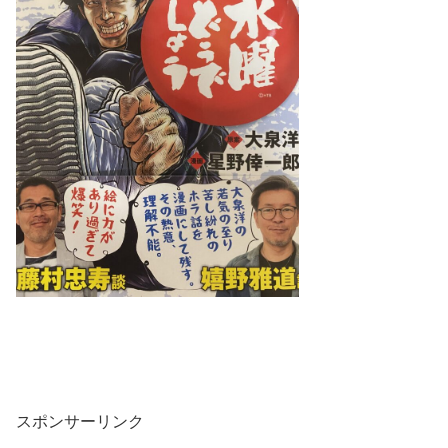
スポンサーリンク