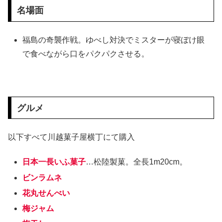
名場面
福島の奇襲作戦。ゆべし対決でミスターが寝ぼけ眼
で食べながら口をパクパクさせる。
グルメ
以下すべて川越菓子屋横丁にて購入
日本一長いふ菓子
…松陸製菓。全長1m20cm。
ビンラムネ
花丸せんべい
梅ジャム