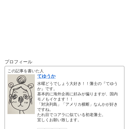
プロフィール
この記事を書いた人
てゆうか
水曜どうでしょう大好き！！藩士の『てゆう
か』です。
基本的に海外企画に好みが偏りますが、国内
モノもイケます！！
「対決列島」「アメリカ横断」なんかが好き
ですね。
たれ目でコアラに似ている初老藩士。
宜しくお願い致します。