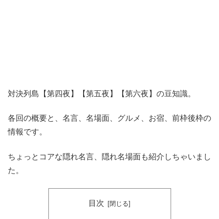
対決列島【第四夜】【第五夜】【第六夜】の豆知識。
各回の概要と、名言、名場面、グルメ、お宿、前枠後枠の
情報です。
ちょっとコアな隠れ名言、隠れ名場面も紹介しちゃいまし
た。
目次