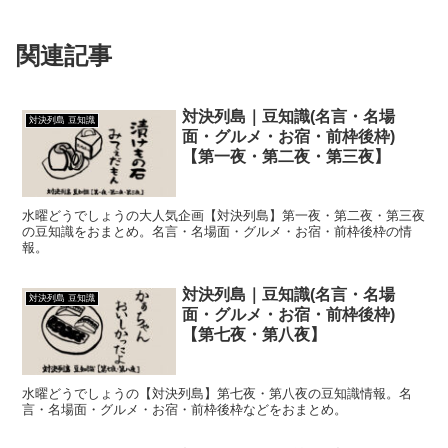
関連記事
対決列島｜豆知識(名言・名場
対決列島 豆知識
面・グルメ・お宿・前枠後枠)
【第一夜・第二夜・第三夜】
水曜どうでしょうの大人気企画【対決列島】第一夜・第二夜・第三夜
の豆知識をおまとめ。名言・名場面・グルメ・お宿・前枠後枠の情
報。
対決列島｜豆知識(名言・名場
対決列島 豆知識
面・グルメ・お宿・前枠後枠)
【第七夜・第八夜】
水曜どうでしょうの【対決列島】第七夜・第八夜の豆知識情報。名
言・名場面・グルメ・お宿・前枠後枠などをおまとめ。