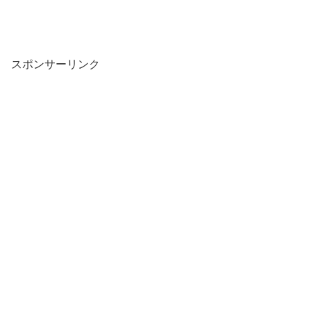
スポンサーリンク