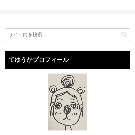
てゆうかプロフィール