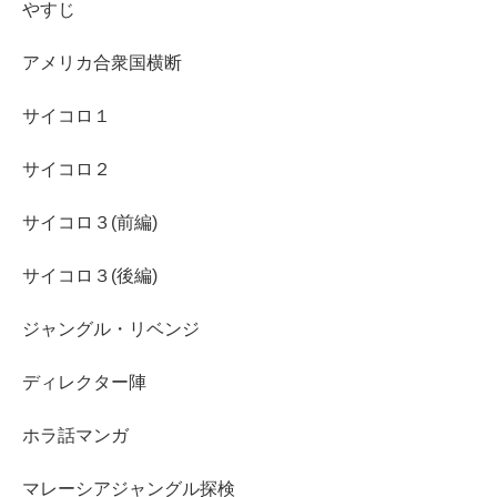
やすじ
アメリカ合衆国横断
サイコロ１
サイコロ２
サイコロ３(前編)
サイコロ３(後編)
ジャングル・リベンジ
ディレクター陣
ホラ話マンガ
マレーシアジャングル探検