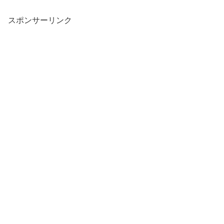
スポンサーリンク