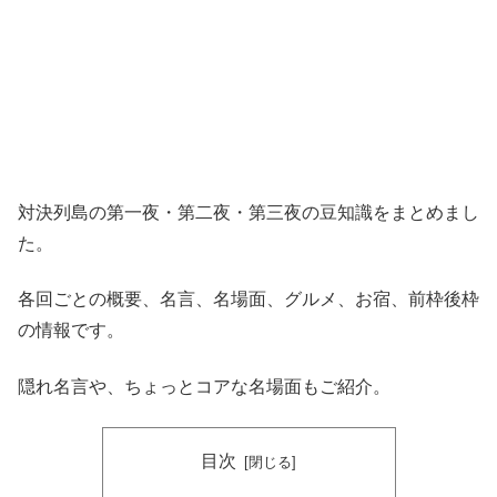
対決列島の第一夜・第二夜・第三夜の豆知識をまとめまし
た。
各回ごとの概要、名言、名場面、グルメ、お宿、前枠後枠
の情報です。
隠れ名言や、ちょっとコアな名場面もご紹介。
目次