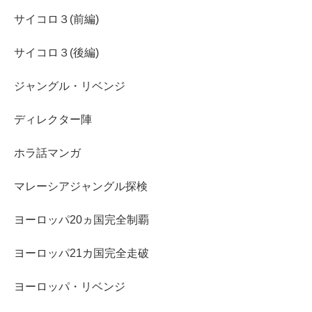
サイコロ３(前編)
サイコロ３(後編)
ジャングル・リベンジ
ディレクター陣
ホラ話マンガ
マレーシアジャングル探検
ヨーロッパ20ヵ国完全制覇
ヨーロッパ21カ国完全走破
ヨーロッパ・リベンジ