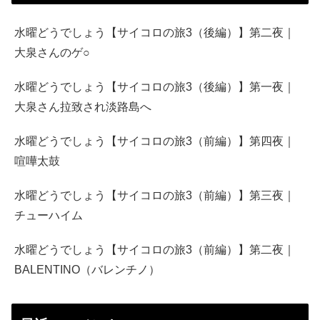
水曜どうでしょう【サイコロの旅3（後編）】第二夜｜
大泉さんのゲ○
水曜どうでしょう【サイコロの旅3（後編）】第一夜｜
大泉さん拉致され淡路島へ
水曜どうでしょう【サイコロの旅3（前編）】第四夜｜
喧嘩太鼓
水曜どうでしょう【サイコロの旅3（前編）】第三夜｜
チューハイム
水曜どうでしょう【サイコロの旅3（前編）】第二夜｜
BALENTINO（バレンチノ）