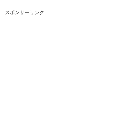
スポンサーリンク