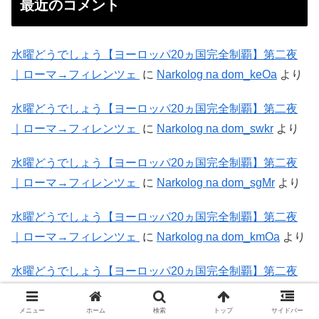
最近のコメント
水曜どうでしょう【ヨーロッパ20ヵ国完全制覇】第二夜
｜ローマ→フィレンツェ
に
Narkolog na dom_keOa
より
水曜どうでしょう【ヨーロッパ20ヵ国完全制覇】第二夜
｜ローマ→フィレンツェ
に
Narkolog na dom_swkr
より
水曜どうでしょう【ヨーロッパ20ヵ国完全制覇】第二夜
｜ローマ→フィレンツェ
に
Narkolog na dom_sgMr
より
水曜どうでしょう【ヨーロッパ20ヵ国完全制覇】第二夜
｜ローマ→フィレンツェ
に
Narkolog na dom_kmOa
より
水曜どうでしょう【ヨーロッパ20ヵ国完全制覇】第二夜
｜ローマ→フィレンツェ
に
Narkolog na dom_llMr
より
メニュー
ホーム
検索
トップ
サイドバー